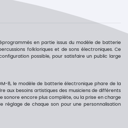
réprogrammés en partie issus du modèle de batterie
ercussions folkloriques et de sons électroniques. Ce
iguration possible, pour satisfaire un public large
M-8, le modèle de batterie électronique phare de la
e aux besoins artistiques des musiciens de différents
e sonore encore plus complète, ou la prise en charge
 le réglage de chaque son pour une personnalisation