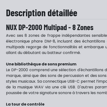
Description détaillée
NUX DP-2000 Multipad - 8 Zones
Avec ses 8 zones de frappe indépendantes sensible
électronique phare DM-8, incluant des échantillons 
multipads regorge de fonctionnalités et embarque u
allant du débutant au batteur confirmé.
Une bibliothèque de sons premium
Le DP-2000 comprend une sélection d'échantillons d
marque, ainsi que des sons de percussion et des sons
styles musicaux. Sa connectique USB-C permet l’impo
de la musique WAV via une clé USB. D'autres paramè
poussée de votre signature sonore à travers les nomb
La tour de contrôle