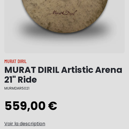
MURAT DIRIL
MURAT DIRIL Artistic Arena
21" Ride
MURMDAR5021
559,00 €
Voir la description