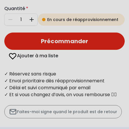
Quantité
En cours de réapprovisionnement
Diminuer
Augmenter
Précommander
Ajouter à ma liste
✓ Réservez sans risque
✓ Envoi prioritaire dès réapprovisionnement
✓ Délai et suivi communiqué par email
✓ Et si vous changez d’avis, on vous rembourse 👍🏻
Faites-moi signe quand le produit est de retour