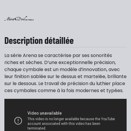
Description détaillée
La série Arena se caractérise par ses sonorités
riches et sèches. D’une exceptionnelle précision,
chaque cymbale est un modèle d’innovation, avec
leur finition sablée sur le dessus et martelée, brillante
sur le dessous. Le travail de précision du luthier place
ces cymbales comme à la fois modernes et typées.