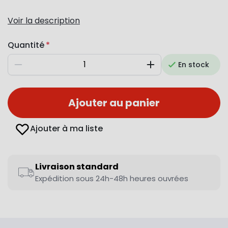
Voir la description
Quantité
En stock
Diminuer
Augmenter
Ajouter au panier
Ajouter à ma liste
Livraison standard
Expédition sous 24h-48h heures ouvrées