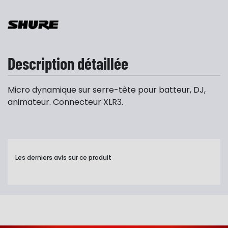
Description détaillée
Micro dynamique sur serre-tête pour batteur, DJ,
animateur. Connecteur XLR3.
Les derniers avis sur ce produit