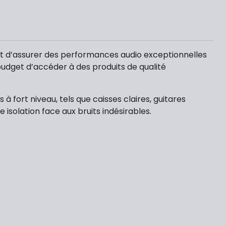
met d’assurer des performances audio exceptionnelles
 budget d’accéder à des produits de qualité
 fort niveau, tels que caisses claires, guitares
isolation face aux bruits indésirables.