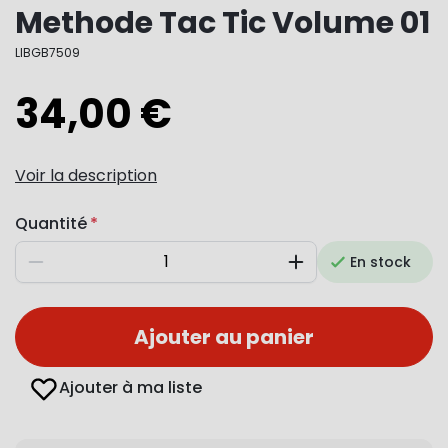
Methode Tac Tic Volume 01
LIBGB7509
34,00 €
Voir la description
Quantité
En stock
Diminuer
Augmenter
Ajouter au panier
Ajouter à ma liste