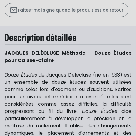
Faites-moi signe quand le produit est de retour
Description détaillée
JACQUES DELÉCLUSE Méthode - Douze Études
pour Caisse-Claire
Douze Études
de Jacques Delécluse (né en 1933) est
un ensemble de douze études souvent utilisées
comme solos lors d'examens ou d'auditions. Écrites
pour un niveau intermédiaire à avancé, elles sont
considérées comme assez difficiles, la difficulté
progressant au fil du livre.
Douze Études
aide
particulièrement à développer la précision et la
maîtrise du roulement. Il utilise des changements
dynamiques, le placement d'ornements et des