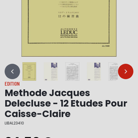
…
…
EDITION
Methode Jacques
Delecluse - 12 Etudes Pour
Caisse-Claire
LIBAL23410