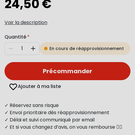
24,50 €
Voir la description
Quantité
En cours de réapprovisionnement
Diminuer
Augmenter
Précommander
Ajouter à ma liste
✓ Réservez sans risque
✓ Envoi prioritaire dès réapprovisionnement
✓ Délai et suivi communiqué par email
✓ Et si vous changez d’avis, on vous rembourse 👍🏻