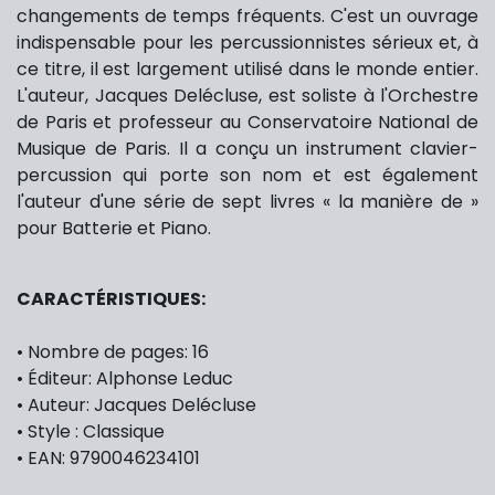
changements de temps fréquents. C'est un ouvrage
indispensable pour les percussionnistes sérieux et, à
ce titre, il est largement utilisé dans le monde entier.
L'auteur, Jacques Delécluse, est soliste à l'Orchestre
de Paris et professeur au Conservatoire National de
Musique de Paris. Il a conçu un instrument clavier-
percussion qui porte son nom et est également
l'auteur d'une série de sept livres « la manière de »
pour Batterie et Piano.
CARACTÉRISTIQUES
:
• Nombre de pages: 16
• Éditeur: Alphonse Leduc
• Auteur: Jacques Delécluse
• Style : Classique
• EAN: 9790046234101