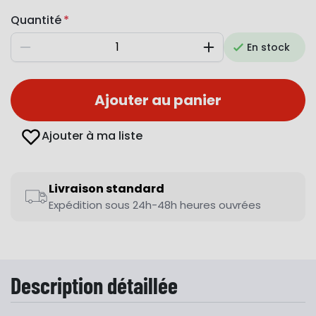
Quantité
En stock
Diminuer
Augmenter
Ajouter au panier
Ajouter à ma liste
Livraison standard
Expédition sous 24h-48h heures ouvrées
Description détaillée