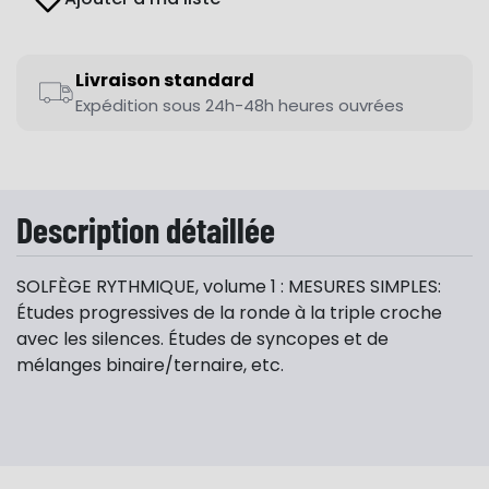
Livraison standard
Expédition sous 24h-48h heures ouvrées
Description détaillée
SOLFÈGE RYTHMIQUE, volume 1 : MESURES SIMPLES:
Études progressives de la ronde à la triple croche
avec les silences. Études de syncopes et de
mélanges binaire/ternaire, etc.