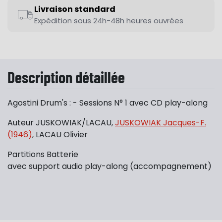
Livraison standard
Expédition sous 24h-48h heures ouvrées
Description détaillée
Agostini Drum's : - Sessions N° 1 avec CD play-along
Auteur JUSKOWIAK/LACAU,
JUSKOWIAK Jacques-F.
(1946)
, LACAU Olivier
Partitions Batterie
avec support audio play-along (accompagnement)