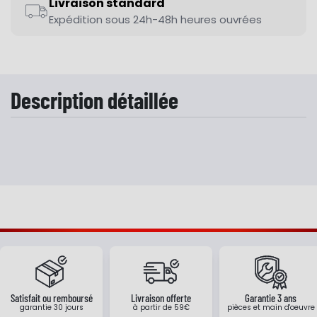
Livraison standard
Expédition sous 24h-48h heures ouvrées
Description détaillée
Satisfait ou remboursé
Livraison offerte
Garantie 3 ans
garantie 30 jours
à partir de 59€
pièces et main d'oeuvre