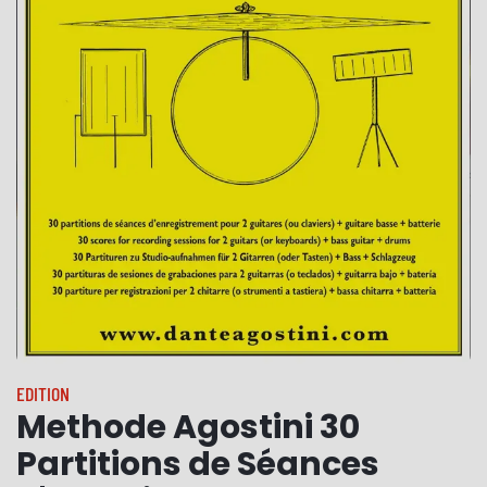
EDITION
Methode Agostini 30
Partitions de Séances