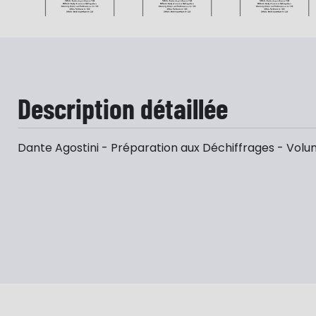
Description détaillée
Dante Agostini - Préparation aux Déchiffrages - Vol