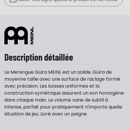
Description détaillée
Le Merengue Güira MEINL est un solide, Güira de
moyenne taille avec une surface de raclage formé
avec précision. Les bosses uniformes et la
construction symétrique assurent un son homogène
dans chaque main. Le volume varie de subtil à
intense, parfait pour pratiquement n'importe quelle
situation de jeu. Livré avec un peigne