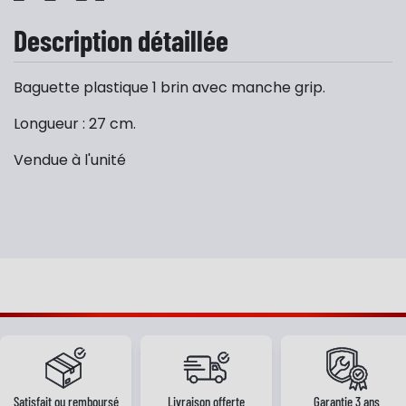
Description détaillée
Baguette plastique 1 brin avec manche grip.
Longueur : 27 cm.
Vendue à l'unité
Satisfait ou remboursé
Livraison offerte
Garantie 3 ans