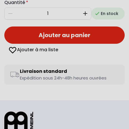
Quantité
En stock
Diminuer
Augmenter
Ajouter au panier
Ajouter à ma liste
Livraison standard
Expédition sous 24h-48h heures ouvrées