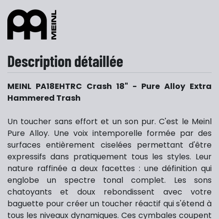
Description détaillée
MEINL PA18EHTRC Crash 18" - Pure Alloy Extra
Hammered Trash
Un toucher sans effort et un son pur. C'est le Meinl
Pure Alloy. Une voix intemporelle formée par des
surfaces entièrement
ciselées
permettant d'être
expressifs dans pratiquement tous les styles. Leur
nature raffinée a deux facettes : une définition qui
englobe un spectre tonal complet. Les sons
chatoyants et doux rebondissent avec votre
baguette pour créer un toucher réactif qui s'étend à
tous les niveaux dynamiques. Ces cymbales coupent