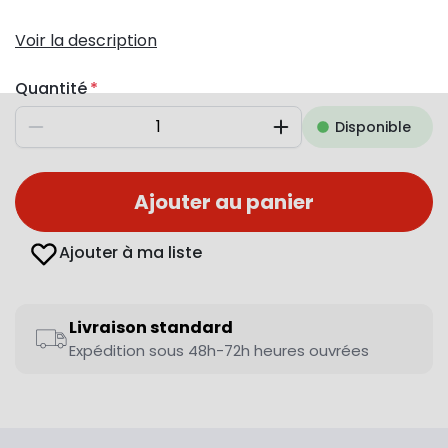
Voir la description
Quantité
Disponible
Diminuer
Augmenter
Ajouter au panier
Ajouter à ma liste
Livraison standard
Expédition sous 48h-72h heures ouvrées