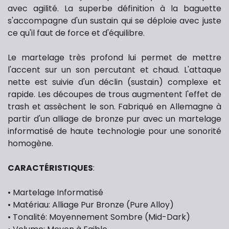
avec agilité. La superbe définition à la baguette
s'accompagne d'un sustain qui se déploie avec juste
ce qu'il faut de force et d'équilibre.
Le martelage très profond lui permet de mettre
l'accent sur un son percutant et chaud. L'attaque
nette est suivie d'un déclin (sustain) complexe et
rapide. Les découpes de trous augmentent l'effet de
trash et assèchent le son. Fabriqué en Allemagne à
partir d'un alliage de bronze pur avec un martelage
informatisé de haute technologie pour une sonorité
homogène.
CARACTÉRISTIQUES
:
• Martelage Informatisé
• Matériau: Alliage Pur Bronze (Pure Alloy)
• Tonalité: Moyennement Sombre (Mid-Dark)