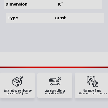
Dimension
18"
Type
Crash
Satisfait ou remboursé
Livraison offerte
Garantie 3 ans
garantie 30 jours
à partir de 59€
pièces et main d'oeuvre