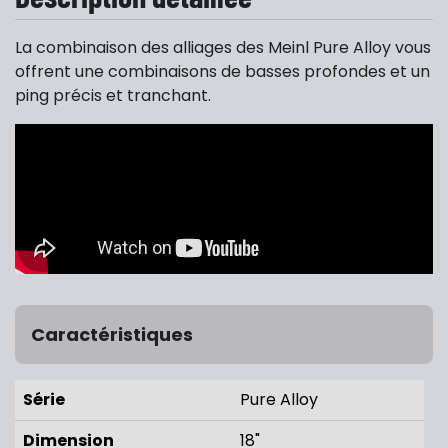
La combinaison des alliages des Meinl Pure Alloy vous
offrent une combinaisons de basses profondes et un
ping précis et tranchant.
Caractéristiques
Série
Pure Alloy
Dimension
18"