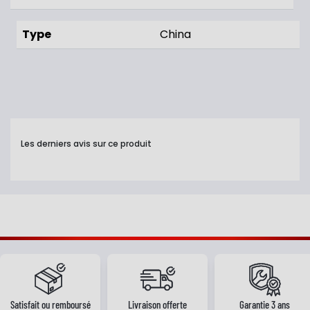
Type
China
Les derniers avis sur ce produit
Satisfait ou remboursé
Livraison offerte
Garantie 3 ans