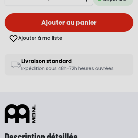
Diminuer
Augmenter
Ajouter au panier
Ajouter à ma liste
Livraison standard
Expédition sous 48h-72h heures ouvrées
Description détaillée