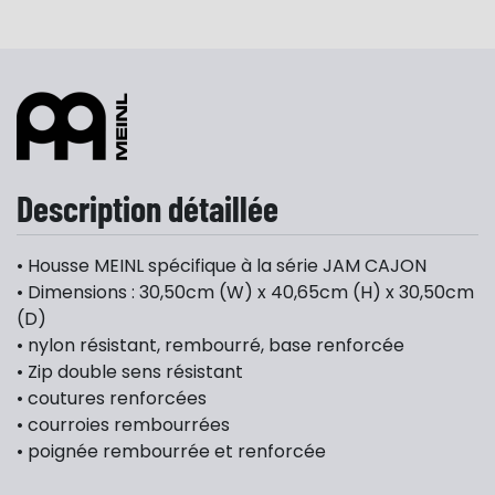
Description détaillée
• Housse MEINL spécifique à la série JAM CAJON
• Dimensions : 30,50cm (W) x 40,65cm (H) x 30,50cm
(D)
• nylon résistant, rembourré, base renforcée
• Zip double sens résistant
• coutures renforcées
• courroies rembourrées
• poignée rembourrée et renforcée