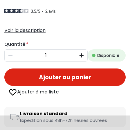
3.5
/
5
-
2
avis
Voir la description
Quantité
Disponible
Diminuer
Augmenter
Ajouter au panier
Ajouter à ma liste
Livraison standard
Expédition sous 48h-72h heures ouvrées