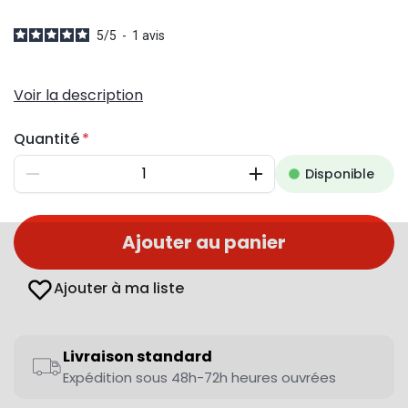
5
/
5
-
1
avis
Voir la description
Quantité
Disponible
Diminuer
Augmenter
Ajouter au panier
Ajouter à ma liste
Livraison standard
Expédition sous 48h-72h heures ouvrées