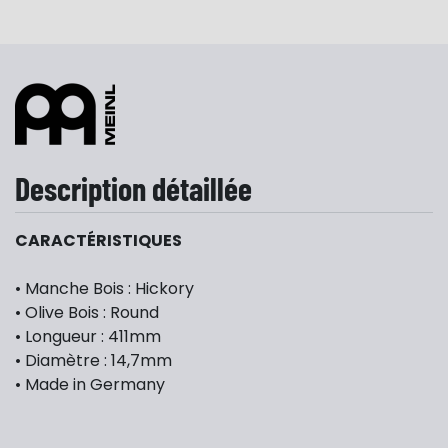
Description détaillée
CARACTÉRISTIQUES
• Manche Bois : Hickory
• Olive Bois : Round
• Longueur : 411mm
• Diamètre : 14,7mm
• Made in Germany