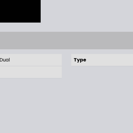
Dual
Type