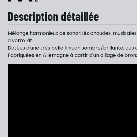
Description détaillée
Mélange harmonieux de sonorités chaudes, musicales 
à votre kit.
Dotées d'une très belle finition sombre/brillante, ce
Fabriquées en Allemagne à partir d'un alliage de bron