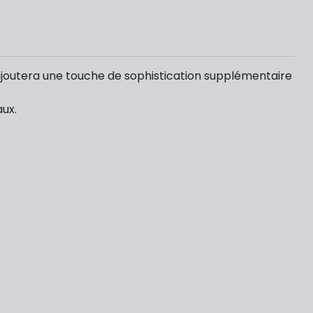
joutera une touche de sophistication supplémentaire
aux.