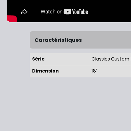
Caractéristiques
Série
Classics Custom 
Dimension
18"