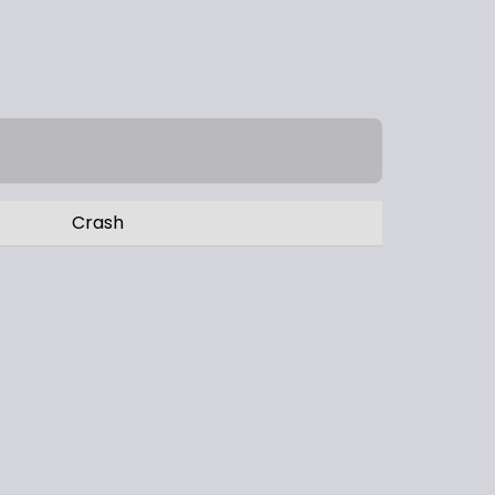
Crash