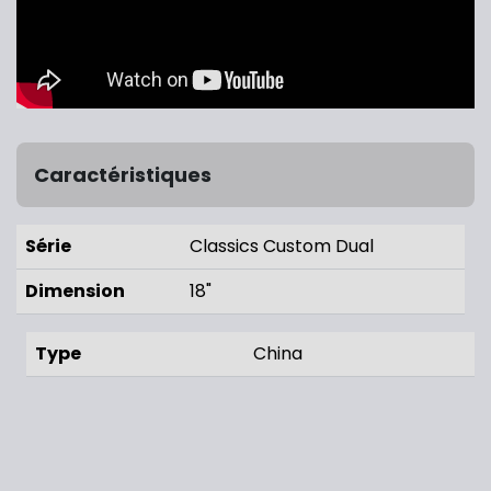
Caractéristiques
Série
Classics Custom Dual
Dimension
18"
Type
China