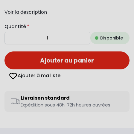
Voir la description
Quantité
Disponible
Diminuer
Augmenter
Ajouter au panier
Ajouter à ma liste
Livraison standard
Expédition sous 48h-72h heures ouvrées