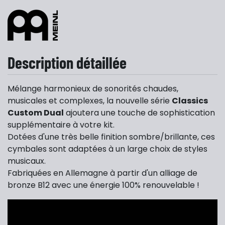
Description détaillée
Mélange harmonieux de sonorités chaudes,
musicales et complexes, l
a nouvelle série
Classics
Custom Dual
ajoutera une touche de sophistication
supplémentaire à votre kit.
Dotées d'une très belle finition sombre/brillante, ces
cymbales sont adaptées à un large choix de styles
musicaux.
Fabriquées en Allemagne à partir d'un alliage de
bronze B12 avec une énergie 100% renouvelable !