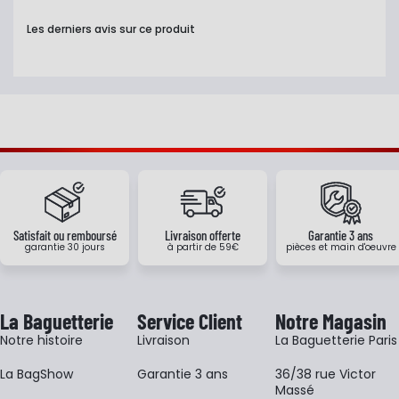
Les derniers avis sur ce produit
Satisfait ou remboursé
Livraison offerte
Garantie 3 ans
garantie 30 jours
à partir de 59€
pièces et main d'oeuvre
La Baguetterie
Service Client
Notre Magasin
Notre histoire
Livraison
La Baguetterie Paris
La BagShow
Garantie 3 ans
36/38 rue Victor
Massé