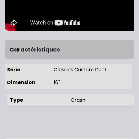
Caractéristiques
Série
Classics Custom Dual
Dimension
16"
Type
Crash