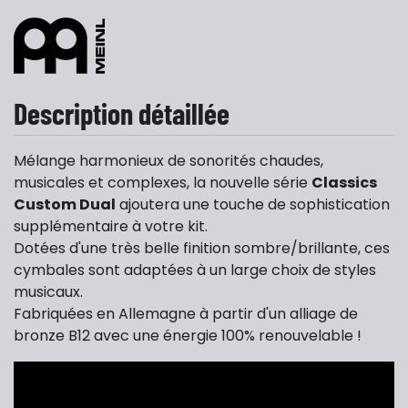
Description détaillée
Mélange harmonieux de sonorités chaudes,
musicales et complexes, l
a nouvelle série
Classics
Custom Dual
ajoutera une touche de sophistication
supplémentaire à votre kit.
Dotées d'une très belle finition sombre/brillante, ces
cymbales sont adaptées à un large choix de styles
musicaux.
Fabriquées en Allemagne à partir d'un alliage de
bronze B12 avec une énergie 100% renouvelable !