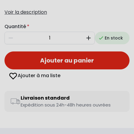
Voir la description
Quantité
En stock
Diminuer
Augmenter
Ajouter au panier
Ajouter à ma liste
Livraison standard
Expédition sous 24h-48h heures ouvrées