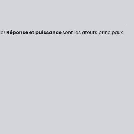
de!
Réponse et puissance
sont les atouts principaux