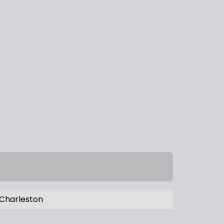
Charleston