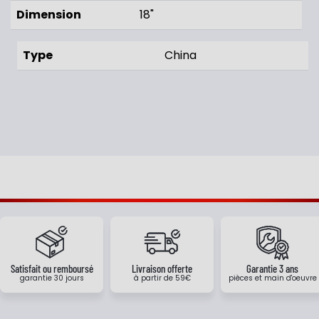
Dimension
18"
Type
China
Satisfait ou remboursé
Livraison offerte
Garantie 3 ans
garantie 30 jours
à partir de 59€
pièces et main d'oeuvre