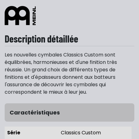
Description détaillée
Les nouvelles cymbales Classics Custom sont
équilibrées, harmonieuses et d'une finition très
réussie. Un grand choix de différents types de
finitions et d'épaisseurs donnent aux batteurs
l'assurance de découvrir les cymbales qui
correspondent le mieux à leur jeu.
Caractéristiques
Série
Classics Custom