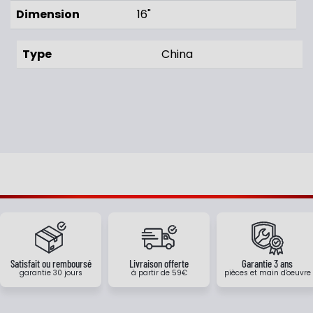
Dimension
16"
Type
China
Satisfait ou remboursé
Livraison offerte
Garantie 3 ans
garantie 30 jours
à partir de 59€
pièces et main d'oeuvre