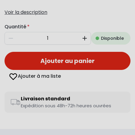
Voir la description
Quantité
Disponible
Diminuer
Augmenter
Ajouter au panier
Ajouter à ma liste
Livraison standard
Expédition sous 48h-72h heures ouvrées