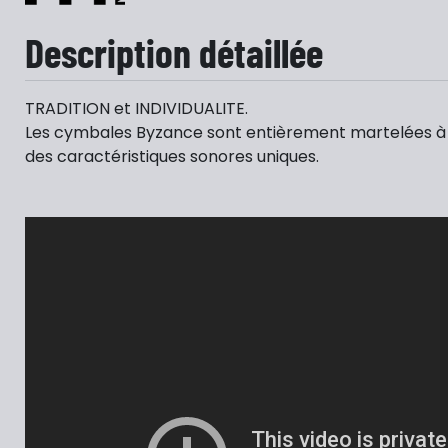
Description détaillée
TRADITION et INDIVIDUALITE.
Les cymbales Byzance sont entièrement martelées à 
des caractéristiques sonores uniques.