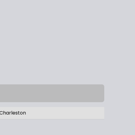
Charleston