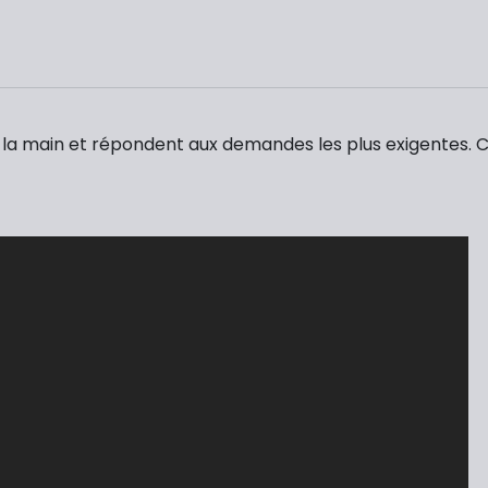
la main et répondent aux demandes les plus exigentes. 