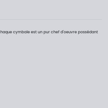
Chaque cymbale est un pur chef d'oeuvre possédant