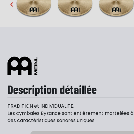
…
Description détaillée
TRADITION et INDIVIDUALITE.
Les cymbales Byzance sont entièrement martelées à 
des caractéristiques sonores uniques.