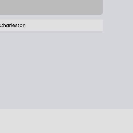
Charleston