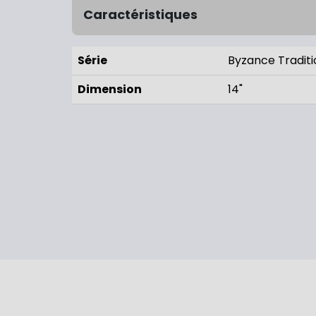
Caractéristiques
Série
Byzance Traditi
Dimension
14"