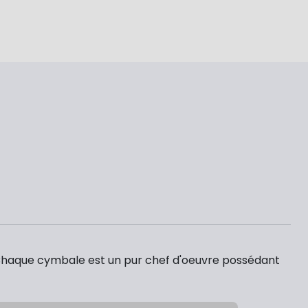
Chaque cymbale est un pur chef d'oeuvre possédant