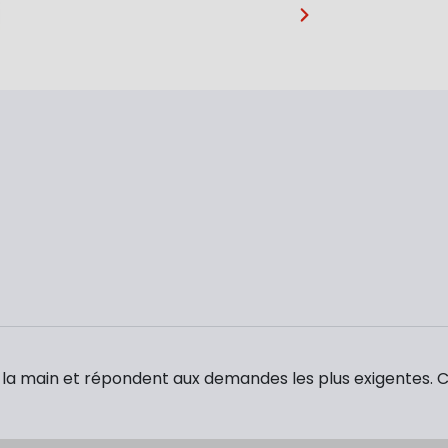
…
la main et répondent aux demandes les plus exigentes. 