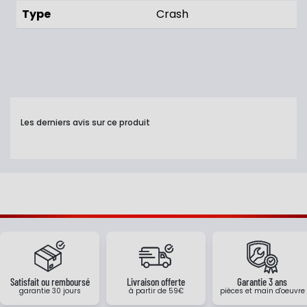
Type
Crash
Les derniers avis sur ce produit
Satisfait ou remboursé
Livraison offerte
Garantie 3 ans
garantie 30 jours
à partir de 59€
pièces et main d'oeuvre