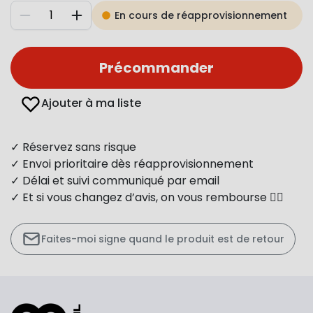
En cours de réapprovisionnement
Diminuer
Augmenter
Précommander
Ajouter à ma liste
✓ Réservez sans risque
✓ Envoi prioritaire dès réapprovisionnement
✓ Délai et suivi communiqué par email
✓ Et si vous changez d’avis, on vous rembourse 👍🏻
Faites-moi signe quand le produit est de retour