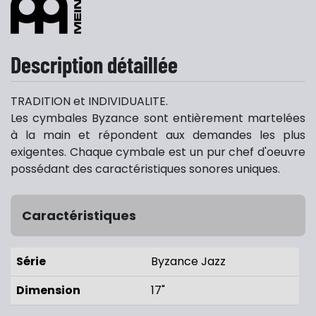
Description détaillée
TRADITION et INDIVIDUALITE.
Les cymbales Byzance sont entièrement martelées
à la main et répondent aux demandes les plus
exigentes. Chaque cymbale est un pur chef d'oeuvre
possédant des caractéristiques sonores uniques.
Caractéristiques
Série
Byzance Jazz
Dimension
17"