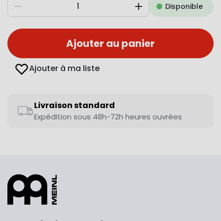
Disponible
Diminuer
Augmenter
Ajouter au panier
Ajouter à ma liste
Livraison standard
Expédition sous 48h-72h heures ouvrées