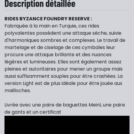
Description détaillée
RIDES BYZANCE FOUNDRY RESERVE :
Fabriquée à la main en Turquie, ces rides
polyvalentes possèdent une attaque sèche, suivie
d'harmoniques sombres et complexes. Le travail de
martelage et de ciselage de ces cymbales leur
procure une attaque brillante et des nuances
légères et lumineuses. Elles sont également assez
pleines et autoritaires pour mener un groupe mais
aussi suffisamment souples pour être crashées. La
version Light est de plus idéale pour être jouée aux
mailloches.
Livrée avec une paire de baguettes Meinl, une paire
de gants et un certificat