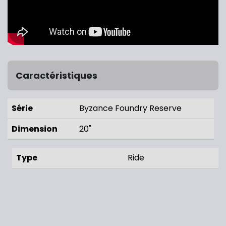
Caractéristiques
Série
Byzance Foundry Reserve
Dimension
20"
Type
Ride