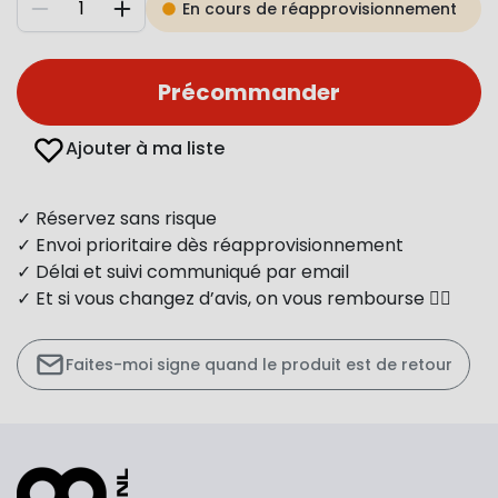
En cours de réapprovisionnement
Diminuer
Augmenter
Précommander
Ajouter à ma liste
✓ Réservez sans risque
✓ Envoi prioritaire dès réapprovisionnement
✓ Délai et suivi communiqué par email
✓ Et si vous changez d’avis, on vous rembourse 👍🏻
Faites-moi signe quand le produit est de retour