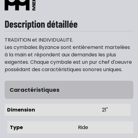
Description détaillée
TRADITION et INDIVIDUALITE.
Les cymbales Byzance sont entièrement martelées
à la main et répondent aux demandes les plus
exigentes. Chaque cymbale est un pur chef d'oeuvre
possédant des caractéristiques sonores uniques.
Caractéristiques
Dimension
21"
Type
Ride