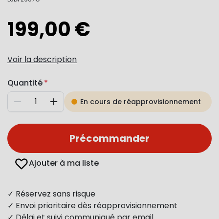
199,00 €
Voir la description
Quantité
En cours de réapprovisionnement
Diminuer
Augmenter
Précommander
Ajouter à ma liste
✓ Réservez sans risque
✓ Envoi prioritaire dès réapprovisionnement
✓ Délai et suivi communiqué par email