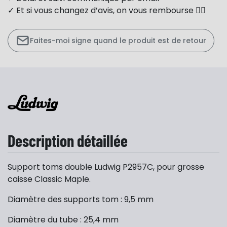
✓ Et si vous changez d’avis, on vous rembourse 👍🏻
Faites-moi signe quand le produit est de retour
Description détaillée
Support toms double Ludwig P2957C, pour grosse
caisse Classic Maple.
Diamètre des supports tom : 9,5 mm
Diamètre du tube : 25,4 mm