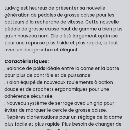
Ludwig est heureux de présenter sa nouvelle
génération de pédales de grosse caisse pour les
batteurs à la recherche de vitesse. Cette nouvelle
pédale de grosse caisse haut de gamme a bien plus
qu'un nouveau nom. Elle a été largement optimisé
pour une réponse plus fluide et plus rapide, le tout
avec un design sobre et élégant.
Caractéristiques :
. Balance de poids idéale entre la came et la batte
pour plus de contrôle et de puissance.
. Talon équipé de nouveaux roulements à action
douce et de crochets ergonomiques pour une
adhérence sécurisée.
. Nouveau système de serrage avec un grip pour
éviter de marquer le cercle de grosse caisse.
. Repères d'orientations pour un réglage de la came
plus facile et plus rapide. Plus besoin de changer de