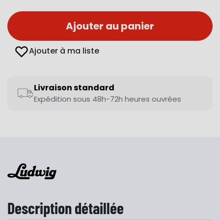
Ajouter au panier
Ajouter à ma liste
Livraison standard
Expédition sous 48h-72h heures ouvrées
Description détaillée