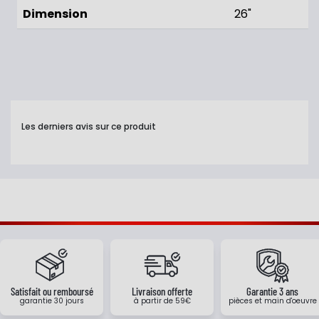
Dimension
26"
Les derniers avis sur ce produit
Satisfait ou remboursé
Livraison offerte
Garantie 3 ans
garantie 30 jours
à partir de 59€
pièces et main d'oeuvre