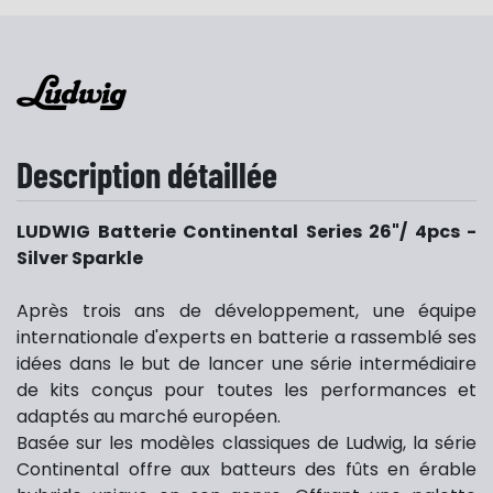
Description détaillée
LUDWIG Batterie Continental Series 26"/ 4pcs -
Silver Sparkle
Après trois ans de développement, une équipe
internationale d'experts en batterie a rassemblé ses
idées dans le but de lancer une série intermédiaire
de kits conçus pour toutes les performances et
adaptés au marché européen.
Basée sur les modèles classiques de Ludwig, la série
Continental offre aux batteurs des fûts en érable