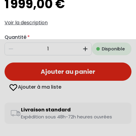
1 999,00 €
Voir la description
Quantité
Disponible
Diminuer
Augmenter
Ajouter au panier
Ajouter à ma liste
Livraison standard
Expédition sous 48h-72h heures ouvrées