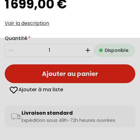
1 699,00 €
Voir la description
Quantité
Disponible
Diminuer
Augmenter
Ajouter au panier
Ajouter à ma liste
Livraison standard
Expédition sous 48h-72h heures ouvrées