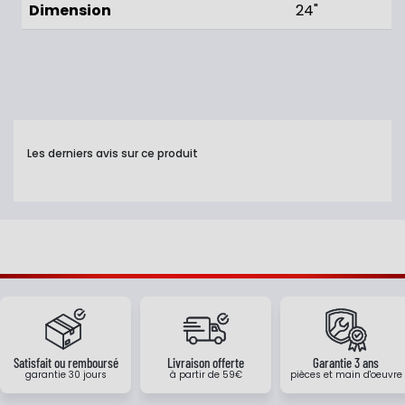
Dimension
24"
Les derniers avis sur ce produit
Satisfait ou remboursé
Livraison offerte
Garantie 3 ans
garantie 30 jours
à partir de 59€
pièces et main d'oeuvre