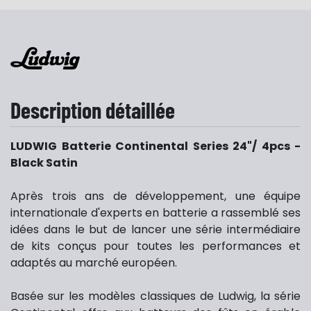
Description détaillée
LUDWIG Batterie Continental Series 24"/ 4pcs -
Black Satin
Après trois ans de développement, une équipe
internationale d'experts en batterie a rassemblé ses
idées dans le but de lancer une série intermédiaire
de kits conçus pour toutes les performances et
adaptés au marché européen.
Basée sur les modèles classiques de Ludwig, la série