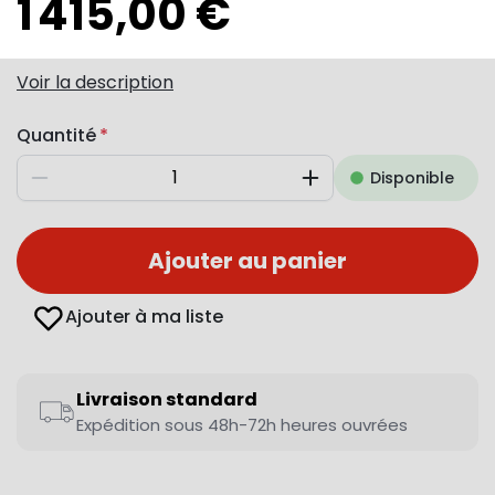
1 415,00 €
Voir la description
Quantité
Disponible
Diminuer
Augmenter
Ajouter au panier
Ajouter à ma liste
Livraison standard
Expédition sous 48h-72h heures ouvrées