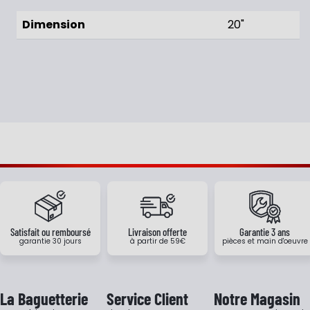
Dimension
20"
Satisfait ou remboursé
Livraison offerte
Garantie 3 ans
garantie 30 jours
à partir de 59€
pièces et main d'oeuvre
La Baguetterie
Service Client
Notre Magasin