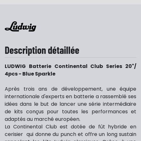
Description détaillée
LUDWIG Batterie Continental Club Series 20"/
4pcs - Blue Sparkle
Après trois ans de développement, une équipe
internationale d'experts en batterie a rassemblé ses
idées dans le but de lancer une série intermédiaire
de kits conçus pour toutes les performances et
adaptés au marché européen.
La Continental Club est dotée de fût hybride en
cerisier qui donne du punch et offre un long sustain