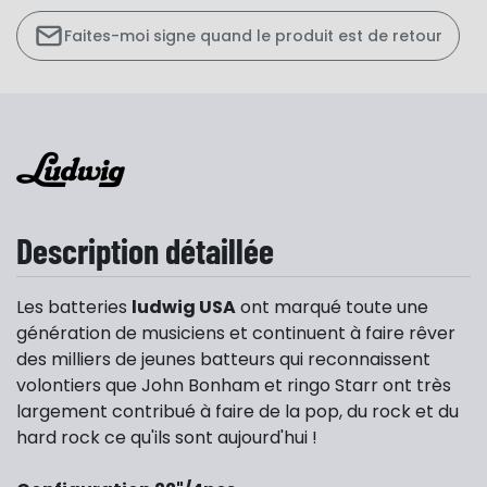
Faites-moi signe quand le produit est de retour
Description détaillée
Les batteries
ludwig USA
ont marqué toute une
génération de musiciens et continuent à faire rêver
des milliers de jeunes batteurs qui reconnaissent
volontiers que John Bonham et ringo Starr ont très
largement contribué à faire de la pop, du rock et du
hard rock ce qu'ils sont aujourd'hui !