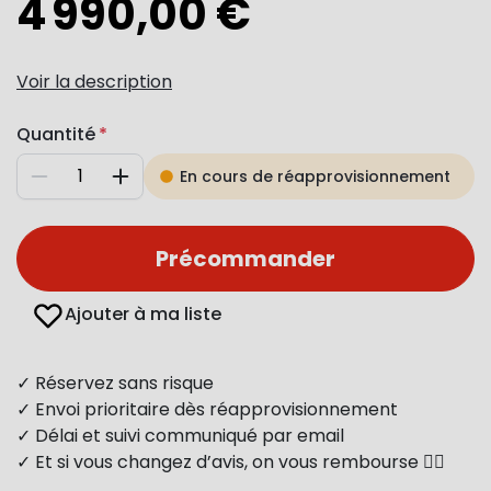
4 990,00 €
Voir la description
Quantité
En cours de réapprovisionnement
Diminuer
Augmenter
Précommander
Ajouter à ma liste
✓ Réservez sans risque
✓ Envoi prioritaire dès réapprovisionnement
✓ Délai et suivi communiqué par email
✓ Et si vous changez d’avis, on vous rembourse 👍🏻