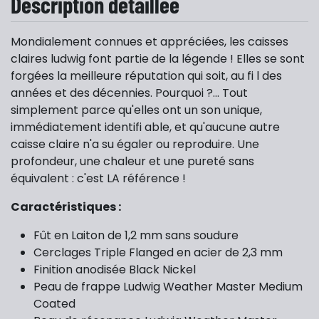
Description détaillée
Mondialement connues et appréciées, les caisses
claires ludwig font partie de la légende ! Elles se sont
forgées la meilleure réputation qui soit, au fi l des
années et des décennies. Pourquoi ?… Tout
simplement parce qu'elles ont un son unique,
immédiatement identifi able, et qu'aucune autre
caisse claire n'a su égaler ou reproduire. Une
profondeur, une chaleur et une pureté sans
équivalent : c'est LA référence !
Caractéristiques :
Fût en Laiton de 1,2 mm sans soudure
Cerclages Triple Flanged en acier de 2,3 mm
Finition anodisée Black Nickel
Peau de frappe Ludwig Weather Master Medium
Coated