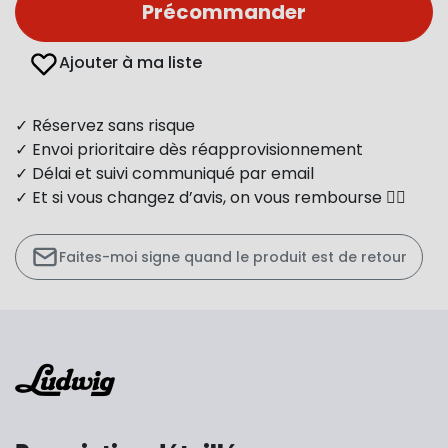
Précommander
Ajouter à ma liste
✓ Réservez sans risque
✓ Envoi prioritaire dès réapprovisionnement
✓ Délai et suivi communiqué par email
✓ Et si vous changez d’avis, on vous rembourse 👍🏻
Faites-moi signe quand le produit est de retour