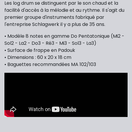
Les log drum se distinguent par le son chaud et la
facilité d'accès à la mélodie et au rythme. Il s'agit du
premier groupe d'instruments fabriqué par
l'entreprise Schlagwerk il y a plus de 35 ans.
• Modèle 8 notes en gamme Do Pentatonique (
Mi2 -
Sol2 - La2 - Do3 - Ré3 - Mi3 - Sol3 - La3)
• Surface de frappe en Padouk
• Dimensions : 60 x 20 x 18 cm
• Baguettes recommandées MA 102/103