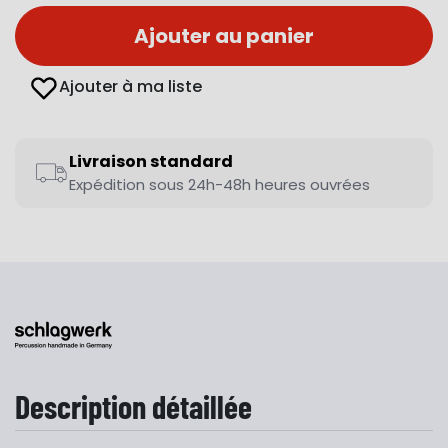
Ajouter au panier
Ajouter à ma liste
Livraison standard
Expédition sous 24h-48h heures ouvrées
Description détaillée