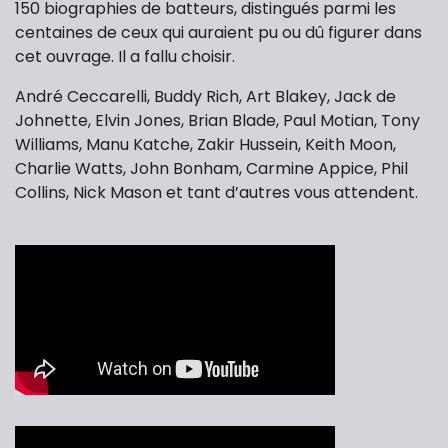
150 biographies de batteurs, distingués parmi les
centaines de ceux qui auraient pu ou dû figurer dans
cet ouvrage. Il a fallu choisir.
André Ceccarelli, Buddy Rich, Art Blakey, Jack de
Johnette, Elvin Jones, Brian Blade, Paul Motian, Tony
Williams, Manu Katche, Zakir Hussein, Keith Moon,
Charlie Watts, John Bonham, Carmine Appice, Phil
Collins, Nick Mason et tant d’autres vous attendent.