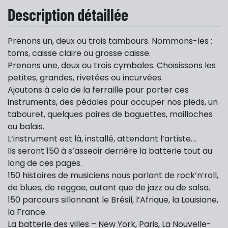
Description détaillée
Prenons un, deux ou trois tambours. Nommons-les :
toms, caisse claire ou grosse caisse.
Prenons une, deux ou trois cymbales. Choisissons les
petites, grandes, rivetées ou incurvées.
Ajoutons à cela de la ferraille pour porter ces
instruments, des pédales pour occuper nos pieds, un
tabouret, quelques paires de baguettes, mailloches
ou balais.
L’instrument est là, installé, attendant l’artiste….
Ils seront 150 à s’asseoir derrière la batterie tout au
long de ces pages.
150 histoires de musiciens nous parlant de rock’n’roll,
de blues, de reggae, autant que de jazz ou de salsa.
150 parcours sillonnant le Brésil, l’Afrique, la Louisiane,
la France.
La batterie des villes – New York, Paris, La Nouvelle-