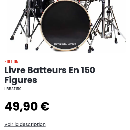
EDITION
Livre Batteurs En 150
Figures
LIBBAT150
49,90 €
Voir la description