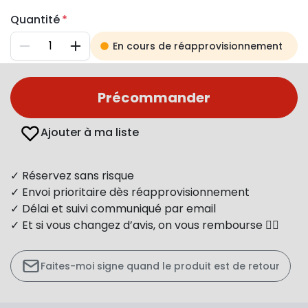
Quantité
En cours de réapprovisionnement
Diminuer
Augmenter
Précommander
Ajouter à ma liste
✓ Réservez sans risque
✓ Envoi prioritaire dès réapprovisionnement
✓ Délai et suivi communiqué par email
✓ Et si vous changez d’avis, on vous rembourse 👍🏻
Faites-moi signe quand le produit est de retour