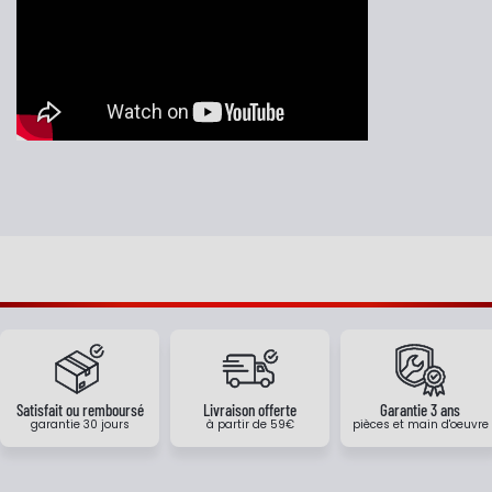
Satisfait ou remboursé
Livraison offerte
Garantie 3 ans
garantie 30 jours
à partir de 59€
pièces et main d'oeuvre