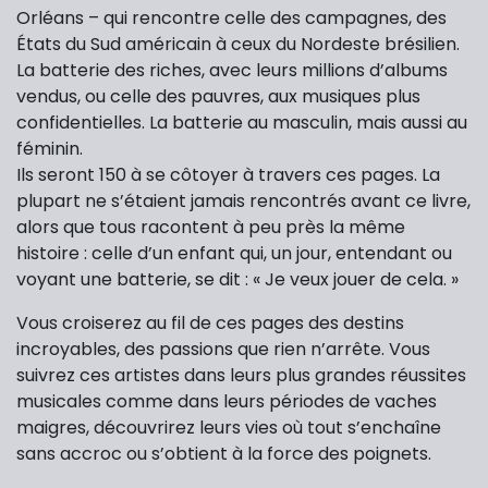
Orléans – qui rencontre celle des campagnes, des
États du Sud américain à ceux du Nordeste brésilien.
La batterie des riches, avec leurs millions d’albums
vendus, ou celle des pauvres, aux musiques plus
confidentielles. La batterie au masculin, mais aussi au
féminin.
Ils seront 150 à se côtoyer à travers ces pages. La
plupart ne s’étaient jamais rencontrés avant ce livre,
alors que tous racontent à peu près la même
histoire : celle d’un enfant qui, un jour, entendant ou
voyant une batterie, se dit : « Je veux jouer de cela. »
Vous croiserez au fil de ces pages des destins
incroyables, des passions que rien n’arrête. Vous
suivrez ces artistes dans leurs plus grandes réussites
musicales comme dans leurs périodes de vaches
maigres, découvrirez leurs vies où tout s’enchaîne
sans accroc ou s’obtient à la force des poignets.