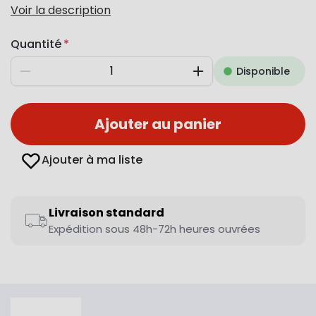
Voir la description
Quantité
Disponible
Diminuer
Augmenter
Ajouter au panier
Ajouter à ma liste
Livraison standard
Expédition sous 48h-72h heures ouvrées