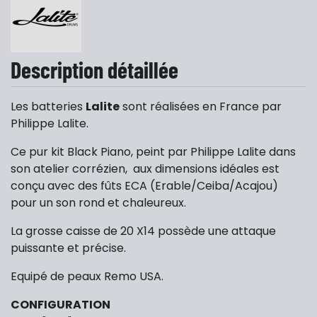
Description détaillée
Les batteries
Lalite
sont réalisées en France par
Philippe Lalite.
Ce pur kit Black Piano, peint par Philippe Lalite dans
son atelier corrézien, aux dimensions idéales est
conçu avec des fûts ECA (Erable/Ceiba/Acajou)
pour un son rond et chaleureux.
La grosse caisse de 20 X14 possède une attaque
puissante et précise.
Equipé de peaux Remo USA.
CONFIGURATION