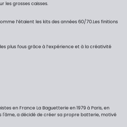
ur les grosses caisses.
omme l’étaient les kits des années 60/70.Les finitions
 plus fous grâce à l’expérience et à la créativité
stes en France La Baguetterie en 1979 à Paris, en
 l'âme, a décidé de créer sa propre batterie, motivé