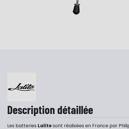
Description détaillée
Les batteries
Lalite
sont réalisées en France par Philip