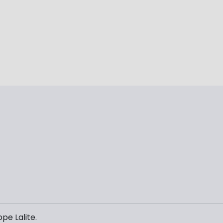
pe Lalite.