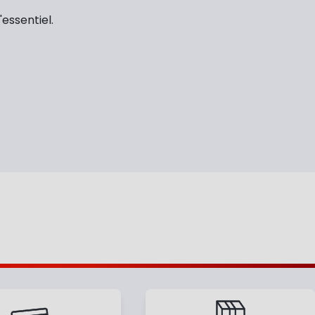
'essentiel.