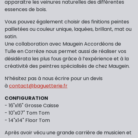
apparaitre les veinures naturelles des différentes
essences de bois.
Vous pouvez également choisir des finitions peintes
pailletées ou couleur unique, laquées, brillant, mat ou
satin.
Une collaboration avec Maugein Accordéons de
Tulle en Corrèze nous permet aussi de réaliser vos
désidérata les plus fous grâce à l’expérience et à la
créativité des peintres spécialisés de chez Maugein.
N’hésitez pas à nous écrire pour un devis
à
contact@baguetterie.fr
CONFIGURATION
- 16"x16" Grosse Caisse
- 10"x07" Tom Tom
- 14"x14" Floor Tom
Après avoir vécu une grande carrière de musicien et