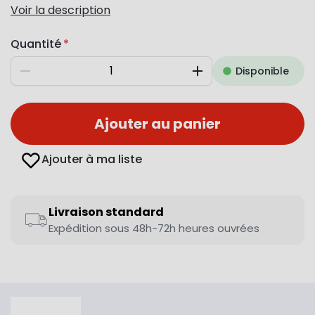
Voir la description
Quantité
Disponible
Diminuer
Augmenter
Ajouter au panier
Ajouter à ma liste
Livraison standard
Expédition sous 48h-72h heures ouvrées