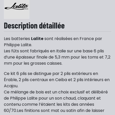
Description détaillée
Les batteries
Lalite
sont réalisées en France par
Philippe Lalite.
Les fûts sont fabriqués en Italie sur une base 6 plis
d’une épaisseur finale de 5,3 mm pour les toms et 7,2
mm pour les grosses caisses.
Ce kit 6 plis se distingue par 2 plis extérieurs en
Érable, 2 plis centraux en Ceiba et 2 plis intérieurs en
Acajou.
Ce mélange de bois est un choix exclusif et délibéré
de Philippe Lalite pour un son chaud, claquant et
contenu comme l’étaient les kits des années
60/70.Les finitions sont mat ou satin afin de laisser