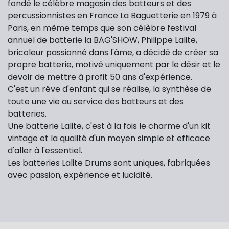
fondé le célèbre magasin des batteurs et des
percussionnistes en France La Baguetterie en 1979 à
Paris, en même temps que son célèbre festival
annuel de batterie la BAG'SHOW, Philippe Lalite,
bricoleur passionné dans l'âme, a décidé de créer sa
propre batterie, motivé uniquement par le désir et le
devoir de mettre à profit 50 ans d'expérience.
C'est un rêve d'enfant qui se réalise, la synthèse de
toute une vie au service des batteurs et des
batteries.
Une batterie Lalite, c'est à la fois le charme d'un kit
vintage et la qualité d'un moyen simple et efficace
d'aller à l'essentiel.
Les batteries Lalite Drums sont uniques, fabriquées
avec passion, expérience et lucidité.