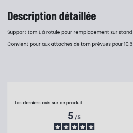
Description détaillée
Support tom L à rotule pour remplacement sur stand 
Convient pour aux attaches de tom prévues pour 10,
Les derniers avis sur ce produit
5
/
5