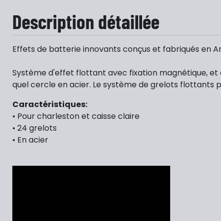
Description détaillée
Effets de batterie innovants conçus et fabriqués en Ar
Système d'effet flottant avec fixation magnétique, et 
quel cercle en acier. Le système de grelots flottants p
Caractéristiques:
• Pour charleston et caisse claire
• 24 grelots
• En acier