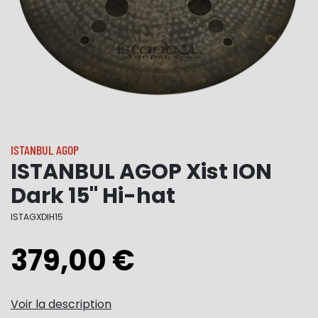
ISTANBUL AGOP
ISTANBUL AGOP Xist ION
Dark 15" Hi-hat
ISTAGXDIH15
379,00 €
Voir la description