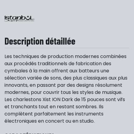
Description détaillée
Les techniques de production modernes combinées
aux procédés traditionnels de fabrication des
cymbales à la main offrent aux batteurs une
sélection variée de sons, des plus classiques aux plus
innovants, en passant par des designs résolument
modernes, pour couvrir tous les styles de musique.
Les charlestons Xist ION Dark de 15 pouces sont vifs
et tranchants tout en restant sombres. Ils
complètent parfaitement les instruments
électroniques en concert ou en studio.