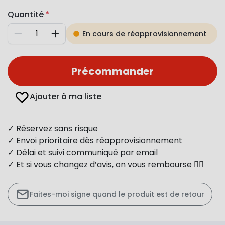
Quantité
En cours de réapprovisionnement
Diminuer
Augmenter
Précommander
Ajouter à ma liste
✓ Réservez sans risque
✓ Envoi prioritaire dès réapprovisionnement
✓ Délai et suivi communiqué par email
✓ Et si vous changez d’avis, on vous rembourse 👍🏻
Faites-moi signe quand le produit est de retour