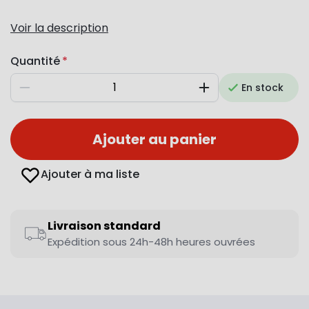
Voir la description
Quantité
En stock
Diminuer
Augmenter
Ajouter au panier
Ajouter à ma liste
Livraison standard
Expédition sous 24h-48h heures ouvrées