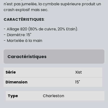
n'est pas jumelée, la cymbale supérieure produit un
crash explosif mais sec.
CARACTÉRISTIQUES
:
- Alliage B20 (80% de cuivre, 20% Etain).
- Diamètre: 15"
- Martelée à la main
Caractéristiques
Série
Xist
Dimension
15"
Type
Charleston