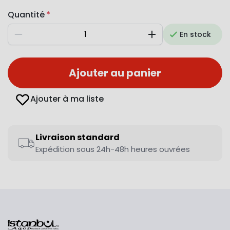
Quantité
En stock
Diminuer
Augmenter
Ajouter au panier
Ajouter à ma liste
Livraison standard
Expédition sous 24h-48h heures ouvrées