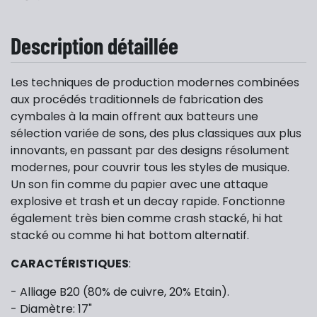
Description détaillée
Les techniques de production modernes combinées
aux procédés traditionnels de fabrication des
cymbales à la main offrent aux batteurs une
sélection variée de sons, des plus classiques aux plus
innovants, en passant par des designs résolument
modernes, pour couvrir tous les styles de musique.
Un son fin comme du papier avec une attaque
explosive et trash et un decay rapide. Fonctionne
également très bien comme crash stacké, hi hat
stacké ou comme hi hat bottom alternatif.
CARACTÉRISTIQUES
:
- Alliage B20 (80% de cuivre, 20% Etain).
- Diamètre: 17"