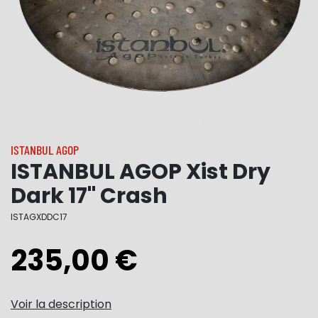
ISTANBUL AGOP
ISTANBUL AGOP Xist Dry
Dark 17" Crash
ISTAGXDDC17
235,00 €
Voir la description