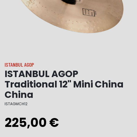
ISTANBUL AGOP
ISTANBUL AGOP
Traditional 12" Mini China
China
ISTAGMCH12
225,00 €