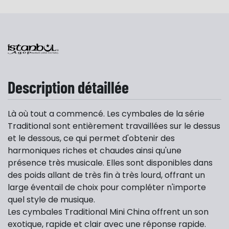
Description détaillée
Là où tout a commencé. Les cymbales de la série
Traditional sont entièrement travaillées sur le dessus
et le dessous, ce qui permet d'obtenir des
harmoniques riches et chaudes ainsi qu'une
présence très musicale. Elles sont disponibles dans
des poids allant de très fin à très lourd, offrant un
large éventail de choix pour compléter n'importe
quel style de musique.
Les cymbales Traditional Mini China offrent un son
exotique, rapide et clair avec une réponse rapide.