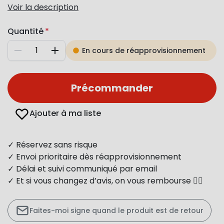
Voir la description
Quantité
En cours de réapprovisionnement
Diminuer
Augmenter
Précommander
Ajouter à ma liste
✓ Réservez sans risque
✓ Envoi prioritaire dès réapprovisionnement
✓ Délai et suivi communiqué par email
✓ Et si vous changez d’avis, on vous rembourse 👍🏻
Faites-moi signe quand le produit est de retour