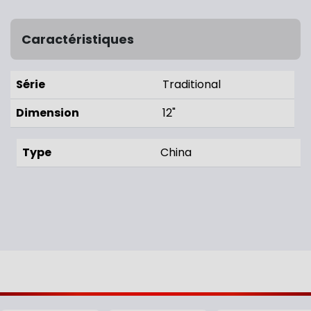
Caractéristiques
Série
Traditional
Dimension
12"
Type
China