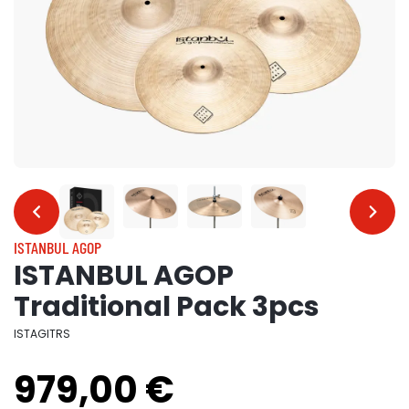
…
…
ISTANBUL AGOP
ISTANBUL AGOP
Traditional Pack 3pcs
ISTAGITRS
979,00 €