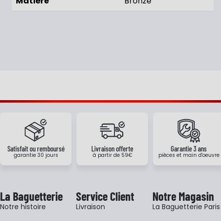
Matière
Bronze
Satisfait ou remboursé
Livraison offerte
Garantie 3 ans
garantie 30 jours
à partir de 59€
pièces et main d'oeuvre
La Baguetterie
Service Client
Notre Magasin
Notre histoire
Livraison
La Baguetterie Paris