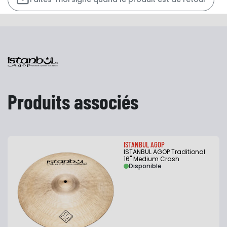
Produits associés
ISTANBUL AGOP
ISTANBUL AGOP Traditional
16" Medium Crash
Disponible