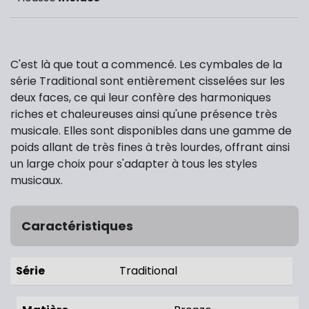
C'est là que tout a commencé. Les cymbales de la
série Traditional sont entièrement cisselées sur les
deux faces, ce qui leur confère des harmoniques
riches et chaleureuses ainsi qu'une présence très
musicale. Elles sont disponibles dans une gamme de
poids allant de très fines à très lourdes, offrant ainsi
un large choix pour s'adapter à tous les styles
musicaux.
Caractéristiques
Série
Traditional