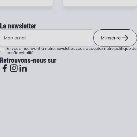
La newsletter
Adresse e-mail
M'inscrire
En vous inscrivant à notre newsletter, vous acceptez notre
politique de
confidentialité
.
Retrouvons-nous sur