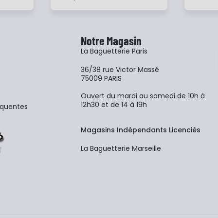
Notre Magasin
La Baguetterie Paris
36/38 rue Victor Massé
75009 PARIS
Ouvert du mardi au samedi de 10h à
12h30 et de 14 à 19h
équentes
Magasins Indépendants Licenciés
La Baguetterie Marseille