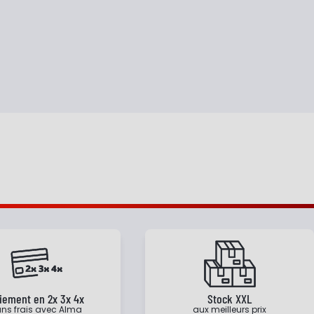
iement en 2x 3x 4x
Stock XXL
ns frais avec Alma
aux meilleurs prix