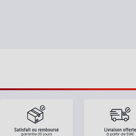
Satisfait ou remboursé
Livraison offert
garantie 30 jours
à partir de 59€