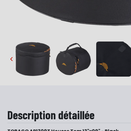
…
Description détaillée