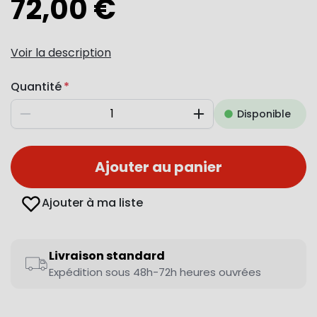
72,00 €
Voir la description
Quantité
Disponible
Diminuer
Augmenter
Ajouter au panier
Ajouter à ma liste
Livraison standard
Expédition sous 48h-72h heures ouvrées