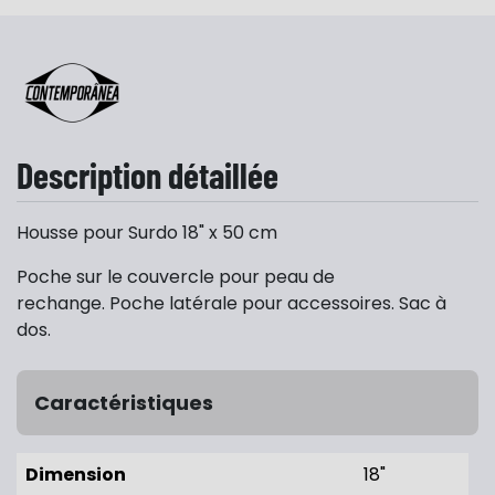
Description détaillée
Housse pour Surdo 18" x 50 cm
Poche sur le couvercle pour peau de
rechange. Poche latérale pour accessoires. Sac à
dos.
Caractéristiques
Dimension
18"