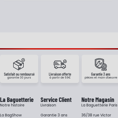
Satisfait ou remboursé
Livraison offerte
Garantie 3 ans
garantie 30 jours
à partir de 59€
pièces et main d'oeuvre
La Baguetterie
Service Client
Notre Magasin
Notre histoire
Livraison
La Baguetterie Paris
La BagShow
Garantie 3 ans
36/38 rue Victor