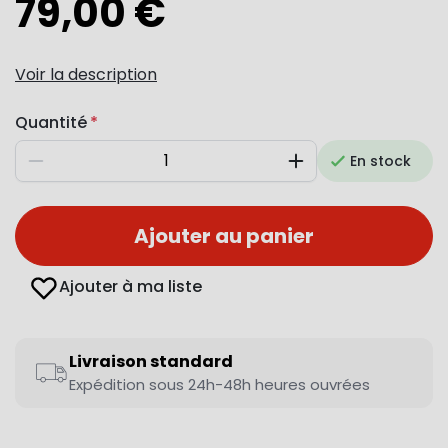
79,00 €
Voir la description
Quantité
En stock
Diminuer
Augmenter
Ajouter au panier
Ajouter à ma liste
Livraison standard
Expédition sous 24h-48h heures ouvrées